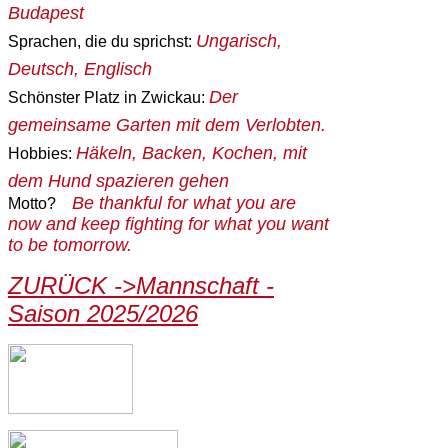
Budapest
Ungarisch,
Sprachen, die du sprichst:
Deutsch, Englisch
Der
Schönster Platz in Zwickau:
gemeinsame Garten mit dem Verlobten.
Häkeln, Backen, Kochen, mit
Hobbies:
dem Hund spazieren gehen
Be thankful for what you are
Motto?
now and keep fighting for what you want
to be tomorrow.
ZURÜCK ->Mannschaft -
Saison 2025/2026