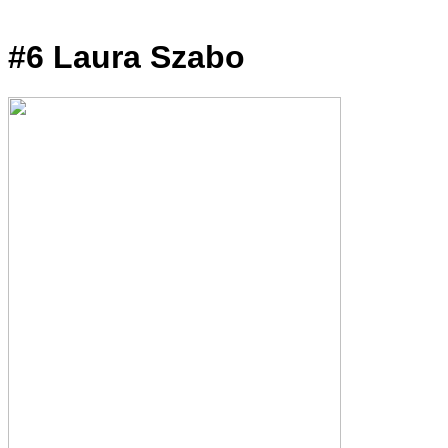
#6 Laura Szabo