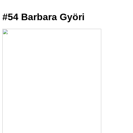
#54 Barbara Györi