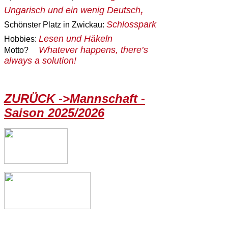
,
Ungarisch und ein wenig Deutsch
Schlosspark
Schönster Platz in Zwickau:
Lesen und Häkeln
Hobbies:
Whatever happens, there’s
Motto?
always a solution!
ZURÜCK ->Mannschaft -
Saison 2025/2026