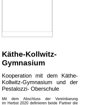
Käthe-Kollwitz-
Gymnasium
Kooperation mit dem Käthe-
Kollwitz-Gymnasium und der
Pestalozzi- Oberschule
Mit dem Abschluss der Vereinbarung
im Herbst 2020 definieren beide Partner die