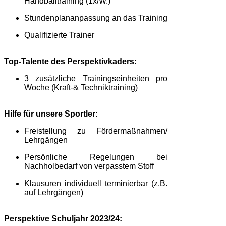
Handballtraining (1x/W.)
Stundenplananpassung an das Training
Qualifizierte Trainer
Top-Talente des Perspektivkaders:
3 zusätzliche Trainingseinheiten pro
Woche
(Kraft-& Techniktraining)
Hilfe für unsere Sportler:
Freistellung zu Fördermaßnahmen/
Lehrgängen
Persönliche Regelungen bei
Nachholbedarf von verpasstem Stoff
Klausuren individuell terminierbar (z.B.
auf Lehrgängen)
Perspektive Schuljahr 2023/24: