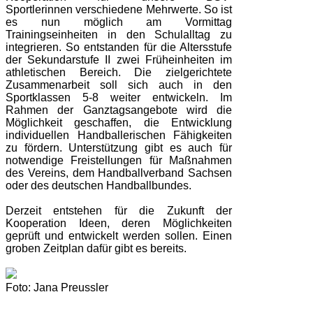
Sportlerinnen verschiedene Mehrwerte. So ist
es nun möglich am Vormittag
Trainingseinheiten in den Schulalltag zu
integrieren. So entstanden für die Altersstufe
der Sekundarstufe II zwei Früheinheiten im
athletischen Bereich. Die zielgerichtete
Zusammenarbeit soll sich auch in den
Sportklassen 5-8 weiter entwickeln. Im
Rahmen der Ganztagsangebote wird die
Möglichkeit geschaffen, die Entwicklung
individuellen Handballerischen Fähigkeiten
zu fördern. Unterstützung gibt es auch für
notwendige Freistellungen für Maßnahmen
des Vereins, dem Handballverband Sachsen
oder des deutschen Handballbundes.
Derzeit entstehen für die Zukunft der
Kooperation Ideen, deren Möglichkeiten
geprüft und entwickelt werden sollen. Einen
groben Zeitplan dafür gibt es bereits.
Foto: Jana Preussler