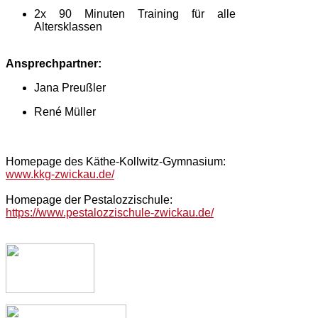
2x 90 Minuten Training für alle
Altersklassen
Ansprechpartner:
Jana Preußler
René Müller
Homepage des Käthe-Kollwitz-Gymnasium:
www.kkg-zwickau.de/
Homepage der Pestalozzischule:
https://www.pestalozzischule-zwickau.de/