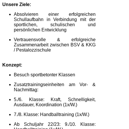
Unsere Ziele:
Absolvieren einer erfolgreichen
Schullaufbahn in Verbindung mit der
sportlichen, schulischen und
persönlichen Entwicklung
Vertrauensvolle & erfolgreiche
Zusammenarbeit zwischen BSV & KKG
/ Pestalozzischule
Konzept:
Besuch sportbetonter Klassen
Zusatztrainingseinheiten am Vor- &
Nachmittag:
5./6. Klasse: Kraft, Schnelligkeit,
Ausdauer, Koordination (1x/W.)
7./8. Klasse: Handballtraining (1x/W.)
Ab Schuljahr 22/23: 9./10. Klasse: