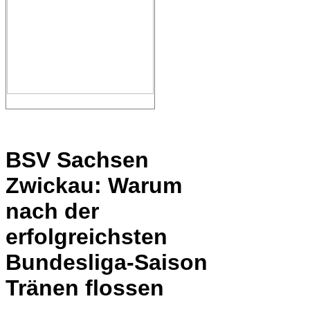
BSV Sachsen
Zwickau: Warum
nach der
erfolgreichsten
Bundesliga-Saison
Tränen flossen