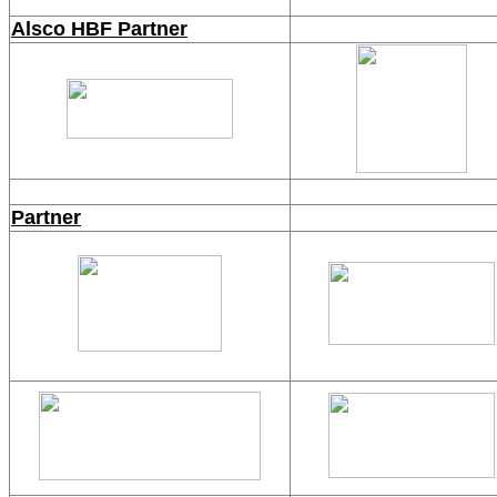
Alsco HBF Partner
Partner