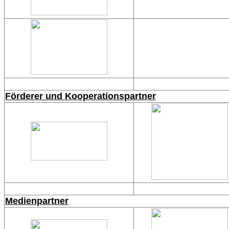
Förderer und Kooperationspartner
Medienpartner