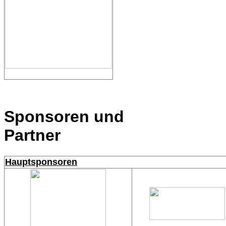
Sponsoren und
Partner
Hauptsponsoren