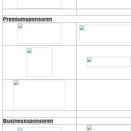
Premiumsponsoren
Businesssponsoren