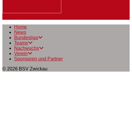
Home
News
Bundesliga
Teams
Nachwuchs
Verein
Sponsoren und Partner
© 2026
BSV Zwickau