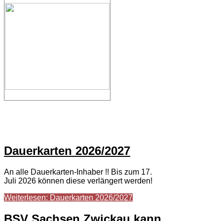
Dauerkarten 2026/2027
An alle Dauerkarten-Inhaber !! Bis zum 17.
Juli 2026 können diese verlängert werden!
Weiterlesen: Dauerkarten 2026/2027
BSV Sachsen Zwickau kann