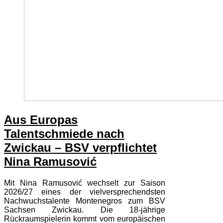
Aus Europas
Talentschmiede nach
Zwickau – BSV verpflichtet
Nina Ramusović
Mit Nina Ramusović wechselt zur Saison
2026/27 eines der vielversprechendsten
Nachwuchstalente Montenegros zum BSV
Sachsen Zwickau. Die 18-jährige
Rückraumspielerin kommt vom europäischen