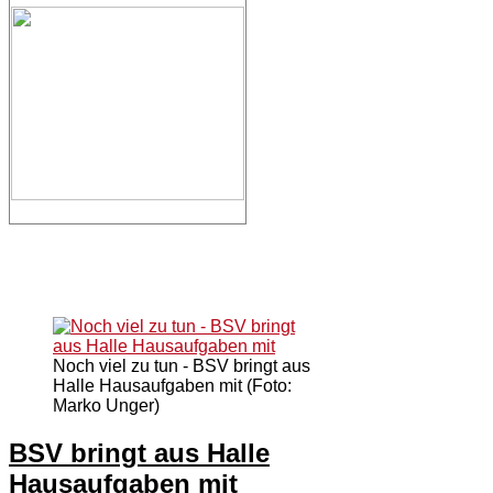
Noch viel zu tun - BSV bringt aus
Halle Hausaufgaben mit (Foto:
Marko Unger)
BSV bringt aus Halle
Hausaufgaben mit