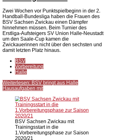
Zwei Wochen vor Punktspielbeginn in der 2.
Handball-Bundesliga haben die Frauen des
BSV Sachsen Zwickau einen Dämpfer
hinnehmen müssen. Beim Turnier des
Erstliga-Aufsteigers SV Union Halle-Neustadt
um den Saale-Cup kamen die
Zwickauerinnen nicht über den sechsten und
damit letzten Platz hinaus.
BSV
Vorbereitung
Halle
Weiterlesen: BSV bringt aus Halle
Hausaufgaben mit
BSV Sachsen Zwickau mit
Trainingsstart in die
1.Vorbereitungsphase zur Saison
2020/21