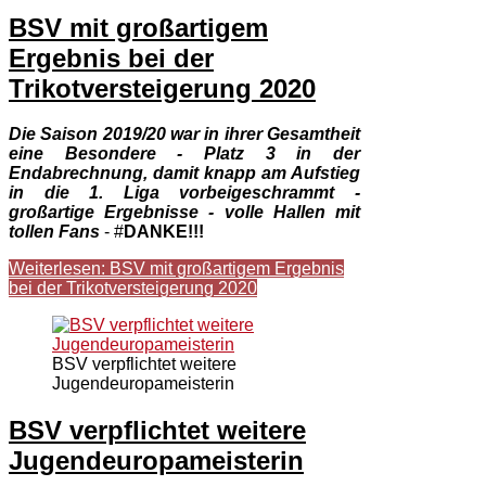
BSV mit großartigem
Ergebnis bei der
Trikotversteigerung 2020
Die Saison 2019/20 war in ihrer Gesamtheit
eine Besondere - Platz 3 in der
Endabrechnung, damit knapp am Aufstieg
in die 1. Liga vorbeigeschrammt -
großartige Ergebnisse - volle Hallen mit
tollen Fans
- #
DANKE!!!
Weiterlesen: BSV mit großartigem Ergebnis
bei der Trikotversteigerung 2020
BSV verpflichtet weitere
Jugendeuropameisterin
BSV verpflichtet weitere
Jugendeuropameisterin