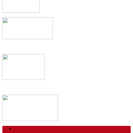
Kontakt