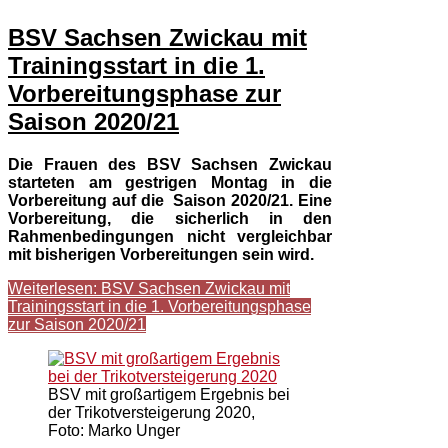
BSV Sachsen Zwickau mit
Trainingsstart in die 1.
Vorbereitungsphase zur
Saison 2020/21
Die Frauen des BSV Sachsen Zwickau
starteten am gestrigen Montag in die
Vorbereitung auf die Saison 2020/21. Eine
Vorbereitung, die sicherlich in den
Rahmenbedingungen nicht vergleichbar
mit bisherigen Vorbereitungen sein wird.
Weiterlesen: BSV Sachsen Zwickau mit
Trainingsstart in die 1. Vorbereitungsphase
zur Saison 2020/21
BSV mit großartigem Ergebnis bei
der Trikotversteigerung 2020,
Foto: Marko Unger