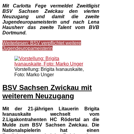
Mit Carlotta Fege vermeldet Zweitligist
BSV Sachsen Zwickau den vierten
Neuzugang und damit die zweite
Jugendeuropameisterin und nach Lena
Hausherr das zweite Talent vom BVB
Dortmund.
Weiterlesen: BSV verpflichtet weitere
Jugendeuropameisterin
Vorstellung: Brigita Ivanauskaite,
Foto: Marko Unger
BSV Sachsen Zwickau mit
weiterem Neuzugang
Mit der 21-jährigen Litauerin Brigita
Ivanauskaite wechselt vom
2.Ligakontrahenten HC Rödertal an die
Mulde zum BSV Sachsen Zwickau. Die
Nationalspielerin hat einen